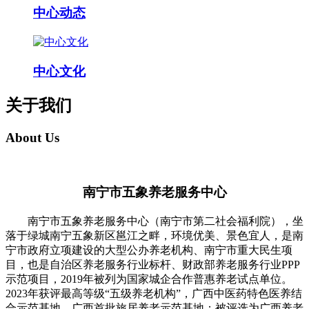
中心动态
中心文化
关于我们
About Us
南宁市五象养老服务中心
南宁市五象养老服务中心（南宁市第二社会福利院），坐
落于绿城南宁五象新区邕江之畔，环境优美、景色宜人，是南
宁市政府立项建设的大型公办养老机构、南宁市重大民生项
目，也是自治区养老服务行业标杆、财政部养老服务行业PPP
示范项目，2019年被列为国家城企合作普惠养老试点单位。
2023年获评最高等级“五级养老机构”，广西中医药特色医养结
合示范基地，广西首批旅居养老示范基地；被评选为广西养老