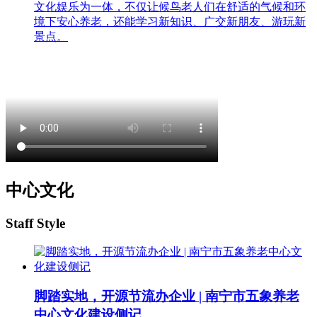
文化娱乐为一体，不仅让候鸟老人们在舒适的气候和环
境下安心养老，还能学习新知识、广交新朋友、游玩新
景点。
中心文化
Staff Style
脚踏实地，开源节流办企业 | 南宁市五象养老
中心文化建设侧记