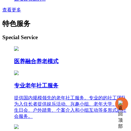
查看更多
特色服务
Special Service
医养融合养老模式
专业老年社工服务
提供国内规模领先的老年社工服务。专业的的社工团队
为入住长者提供娱乐活动、兴趣小组、老年大学、集体
生日会、户外踏青、个案介入和小组互动等多形式的社
会服务。