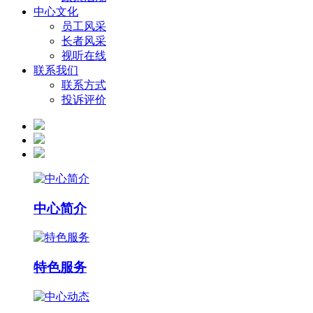
中心文化
员工风采
长者风采
视听在线
联系我们
联系方式
投诉评价
中心简介
特色服务