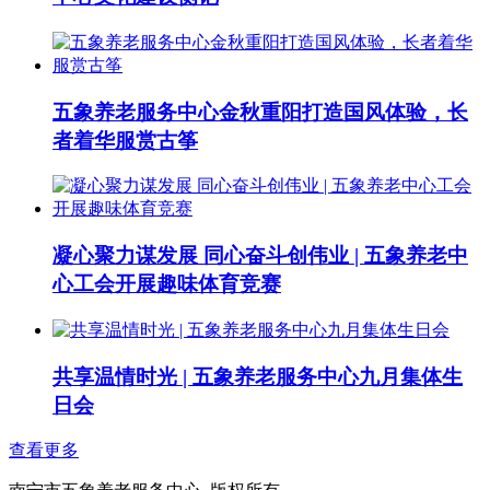
五象养老服务中心金秋重阳打造国风体验，长
者着华服赏古筝
凝心聚力谋发展 同心奋斗创伟业 | 五象养老中
心工会开展趣味体育竞赛
共享温情时光 | 五象养老服务中心九月集体生
日会
查看更多