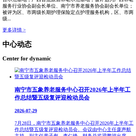
服务行业协会副会长单位、南宁市养老服务协会副会长单位；
被评为区、市两级长期护理保险定点护理服务机构，区、市两
级...
更多详情 >
中心动态
Center for dynamic
南宁市五象养老服务中心召开2026年上半年工
作总结暨五级复评迎检动员会
2026-07-29
7月28日，南宁市五象养老服务中心召开2026年上半年工
作总结暨五级复评迎检动员会。会议由中心主任庞声航
主持，副主任黄子彪、李仁锋，财务总监梁鹏祥出席，